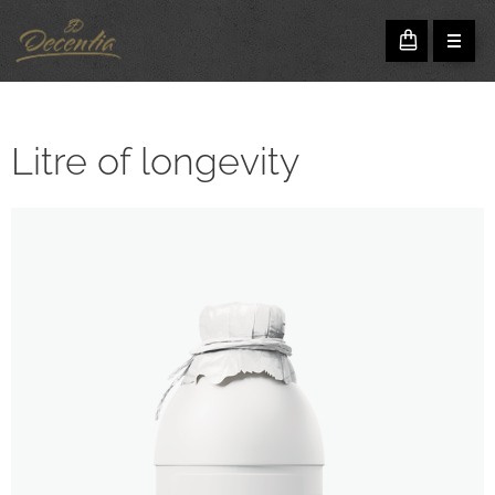
Litre of longevity